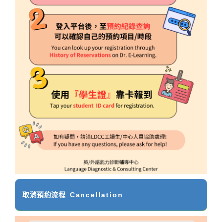
取消預約流程
Cancellation