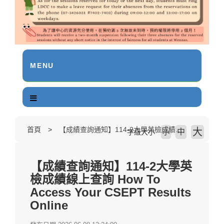
MENU
首頁
【成績查詢通知】114-2大學英檢成績線上查詢 How To Access Your CSEPT Results Online
大
中
字級大小
小
【成績查詢通知】114-2大學英
檢成績線上查詢 How To
Access Your CSEPT Results
Online