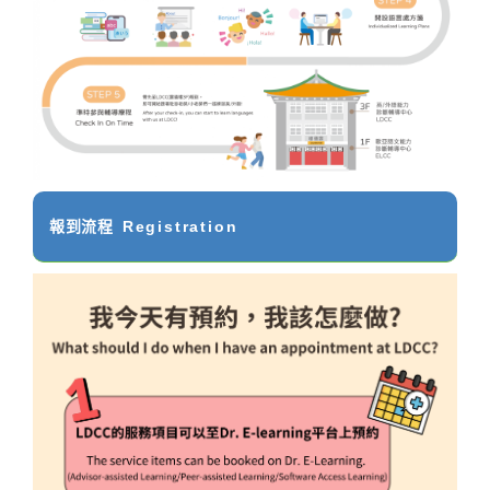
報到流程
Registration