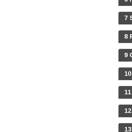
7 
8 
9 
10
11
12
13