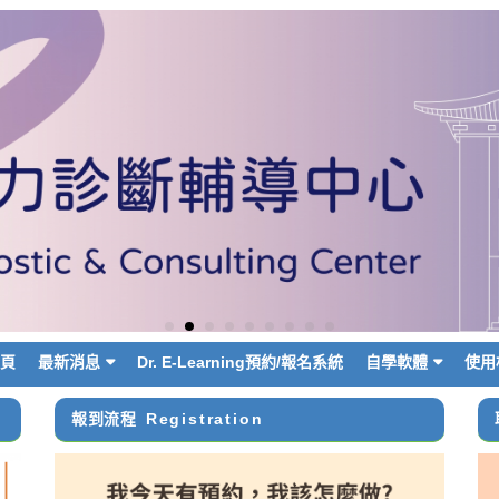
首頁
最新消息
Dr. E-Learning預約/報名系統
自學軟體
使用
報到流程
Registration