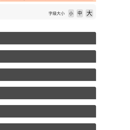
大
中
字級大小
小