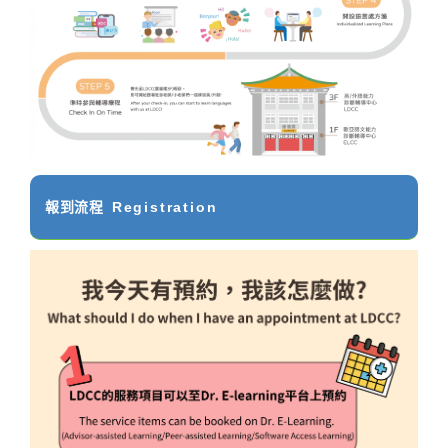
報到流程
Registration