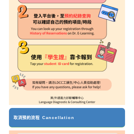
取消預約流程
Cancellation